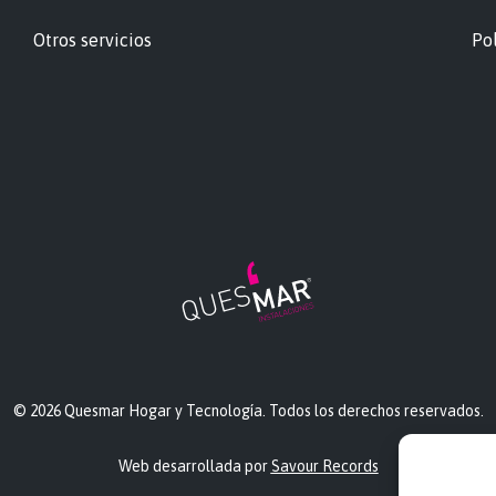
Otros servicios
Pol
© 2026 Quesmar Hogar y Tecnología. Todos los derechos reservados.
Web desarrollada por
Savour Records