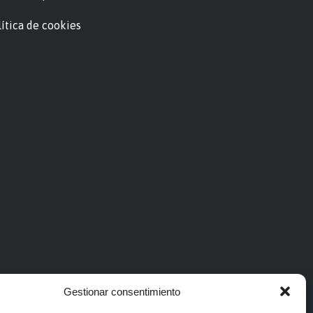
ítica de cookies
Gestionar consentimiento