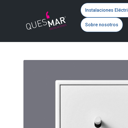
Instalaciones Eléctr
Sobre nosotros